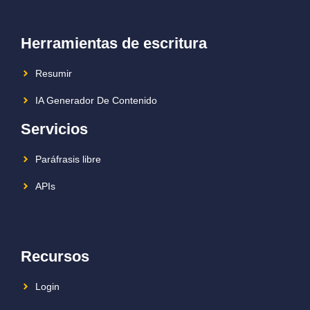
Herramientas de escritura
Resumir
IA Generador De Contenido
Servicios
Paráfrasis libre
APIs
Recursos
Login