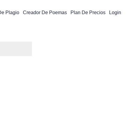
De Plagio
Creador De Poemas
Plan De Precios
Login