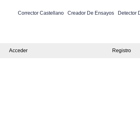
Corrector Castellano
Creador De Ensayos
Detector 
Acceder
Registro