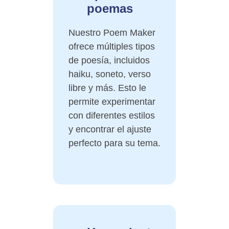
poemas
Nuestro Poem Maker
ofrece múltiples tipos
de poesía, incluidos
haiku, soneto, verso
libre y más. Esto le
permite experimentar
con diferentes estilos
y encontrar el ajuste
perfecto para su tema.