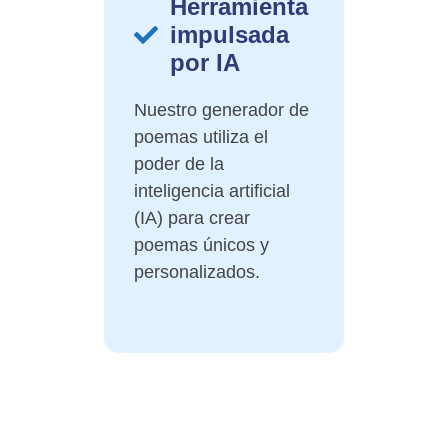
Herramienta
impulsada
por IA
Nuestro generador de
poemas utiliza el
poder de la
inteligencia artificial
(IA) para crear
poemas únicos y
personalizados.