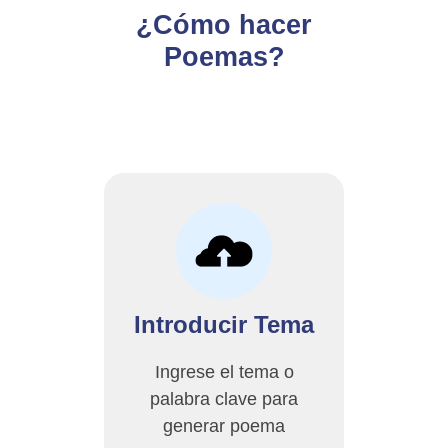
¿Cómo hacer
Poemas?
Introducir Tema
Ingrese el tema o
palabra clave para
generar poema