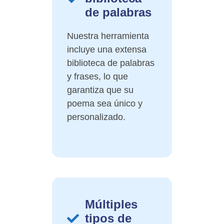
de palabras
Nuestra herramienta
incluye una extensa
biblioteca de palabras
y frases, lo que
garantiza que su
poema sea único y
personalizado.
Múltiples
tipos de