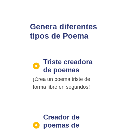
Genera diferentes
tipos de Poema
Triste creadora
de poemas
¡Crea un poema triste de
forma libre en segundos!
Creador de
poemas de