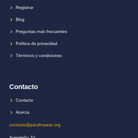
Registrar
Blog
Preguntas más frecuentes
Política de privacidad
Términos y condiciones
Contacto
Contacto
Acerca
contacto@parafrasear.org
Avendaño 10