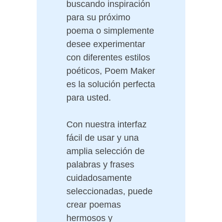
buscando inspiración
para su próximo
poema o simplemente
desee experimentar
con diferentes estilos
poéticos, Poem Maker
es la solución perfecta
para usted.
Con nuestra interfaz
fácil de usar y una
amplia selección de
palabras y frases
cuidadosamente
seleccionadas, puede
crear poemas
hermosos y