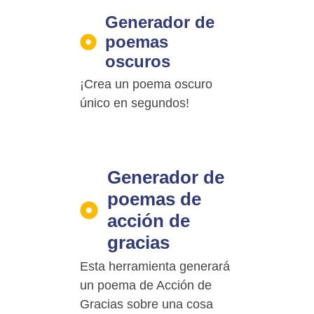
Generador de
poemas
oscuros
¡Crea un poema oscuro
único en segundos!
Generador de
poemas de
acción de
gracias
Esta herramienta generará
un poema de Acción de
Gracias sobre una cosa