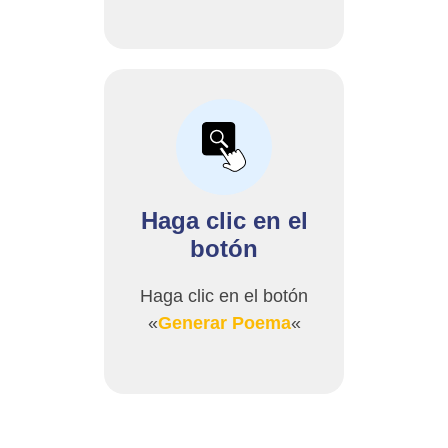
Haga clic en el
botón
Haga clic en el botón
«
Generar Poema
«