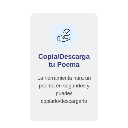
Copia/Descarga
tu Poema
La herramienta hará un
poema en segundos y
puedes
copiarlo/descargarlo