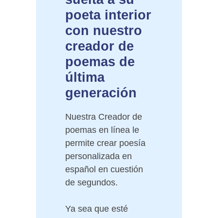
poeta interior
con nuestro
creador de
poemas de
última
generación
Nuestra Creador de
poemas en línea le
permite crear poesía
personalizada en
español en cuestión
de segundos.
Ya sea que esté