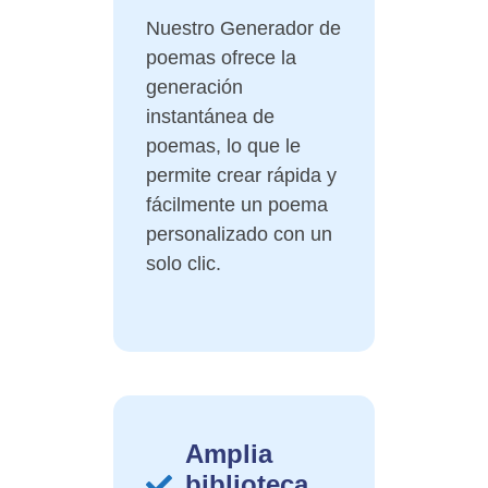
Nuestro Generador de
poemas ofrece la
generación
instantánea de
poemas, lo que le
permite crear rápida y
fácilmente un poema
personalizado con un
solo clic.
Amplia
biblioteca