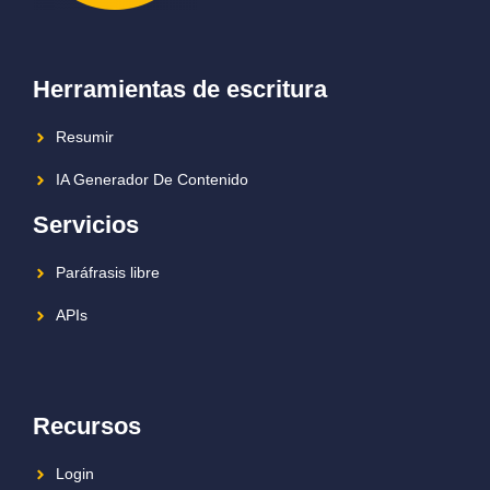
Herramientas de escritura
Resumir
IA Generador De Contenido
Servicios
Paráfrasis libre
APIs
Recursos
Login