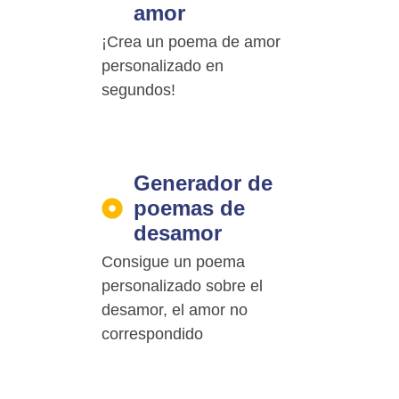
amor
¡Crea un poema de amor
personalizado en
segundos!
Generador de
poemas de
desamor
Consigue un poema
personalizado sobre el
desamor, el amor no
correspondido