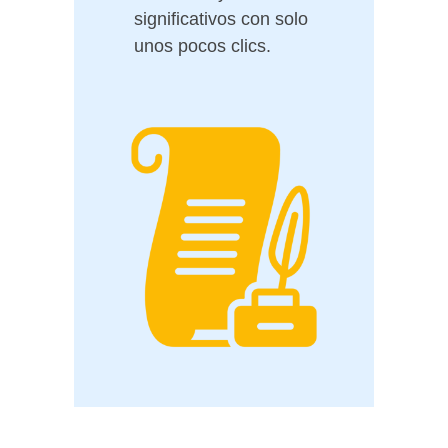
significativos con solo
unos pocos clics.