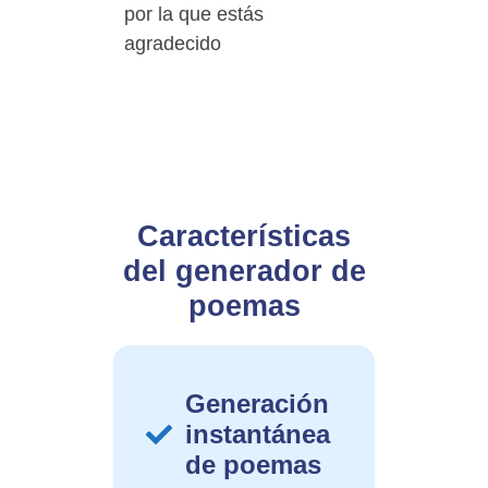
por la que estás
agradecido
Características
del generador de
poemas
Generación
instantánea
de poemas