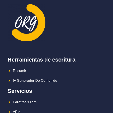
Herramientas de escritura
Resumir
IA Generador De Contenido
Servicios
Paráfrasis libre
APIs