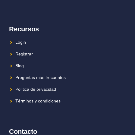
Recursos
Login
Registrar
Blog
Preguntas más frecuentes
Política de privacidad
Términos y condiciones
Contacto