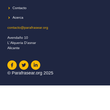
Contacto
Acerca
contacto@parafrasear.org
Avendaño 10
L’ Alqueria D’asnar
Alicante
© Parafrasear.org 2025