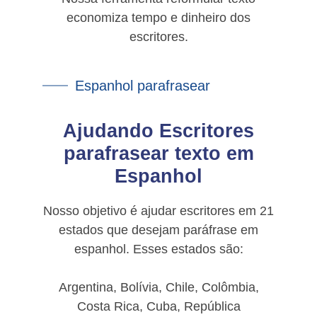
economiza tempo e dinheiro dos
escritores.
Espanhol parafrasear
Ajudando Escritores
parafrasear texto em
Espanhol
Nosso objetivo é ajudar escritores em 21
estados que desejam paráfrase em
espanhol. Esses estados são:
Argentina, Bolívia, Chile, Colômbia,
Costa Rica, Cuba, República