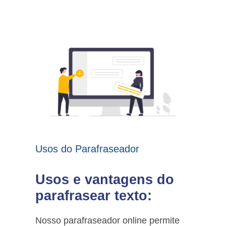
Usos do Parafraseador
Usos e vantagens do
parafrasear texto:
Nosso parafraseador online permite