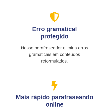
Erro gramatical
protegido
Nosso parafraseador elimina erros
gramaticais em conteúdos
reformulados.
Mais rápido parafraseando
online