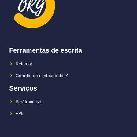
Ferramentas de escrita
Retomar
Gerador de conteúdo de IA
Serviços
Paráfrase livre
APIs