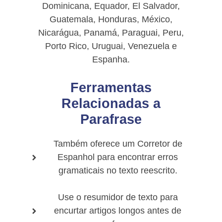
Dominicana, Equador, El Salvador,
Guatemala, Honduras, México,
Nicarágua, Panamá, Paraguai, Peru,
Porto Rico, Uruguai, Venezuela e
Espanha.
Ferramentas
Relacionadas a
Parafrase
Também oferece um Corretor de
Espanhol para encontrar erros
gramaticais no texto reescrito.
Use o resumidor de texto para
encurtar artigos longos antes de