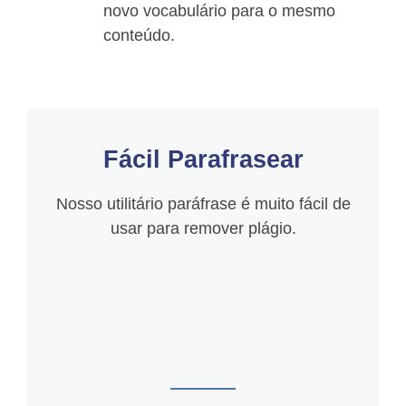
novo vocabulário para o mesmo
conteúdo.
Fácil Parafrasear
Nosso utilitário paráfrase é muito fácil de
usar para remover plágio.