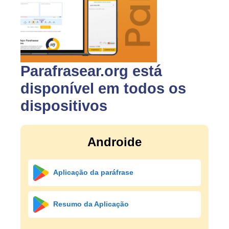
Parafrasear.org está
disponível em todos os
dispositivos
Androide
Aplicação da paráfrase
Resumo da Aplicação