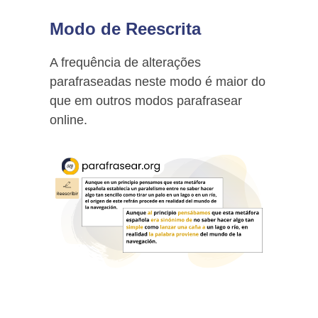
Modo de Reescrita
A frequência de alterações
parafraseadas neste modo é maior do
que em outros modos parafrasear
online.