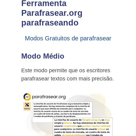
Ferramenta
Parafrasear.org
parafraseando
Modos Gratuitos de parafrasear
Modo Médio
Este modo permite que os escritores
parafrasear textos com mais precisão.