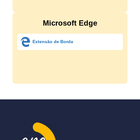
Microsoft Edge
Extensão de Borda