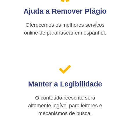
Ajuda a Remover Plágio
Oferecemos os melhores serviços
online de parafrasear em espanhol.
Manter a Legibilidade
O conteúdo reescrito será
altamente legível para leitores e
mecanismos de busca.