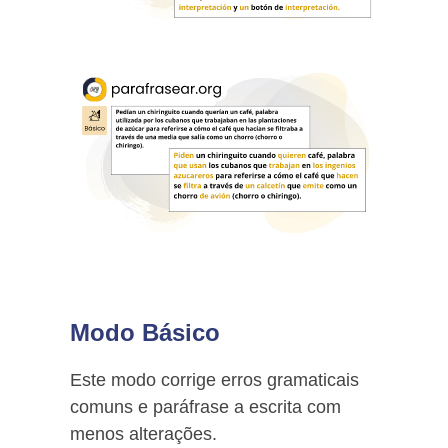
Modo Básico
Este modo corrige erros gramaticais
comuns e paráfrase a escrita com
menos alterações.