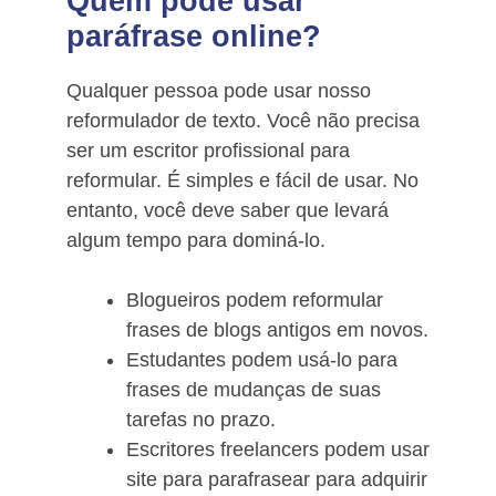
Quem pode usar
paráfrase online?
Qualquer pessoa pode usar nosso
reformulador de texto. Você não precisa
ser um escritor profissional para
reformular. É simples e fácil de usar. No
entanto, você deve saber que levará
algum tempo para dominá-lo.
Blogueiros podem reformular
frases de blogs antigos em novos.
Estudantes podem usá-lo para
frases de mudanças de suas
tarefas no prazo.
Escritores freelancers podem usar
site para parafrasear para adquirir