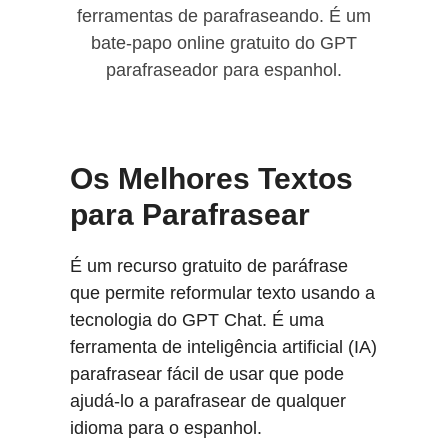
ferramentas de parafraseando. É um
bate-papo online gratuito do GPT
parafraseador para espanhol.
Os Melhores Textos
para Parafrasear
É um recurso gratuito de paráfrase
que permite reformular texto usando a
tecnologia do GPT Chat. É uma
ferramenta de inteligência artificial (IA)
parafrasear fácil de usar que pode
ajudá-lo a parafrasear de qualquer
idioma para o espanhol.