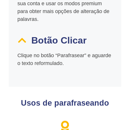
sua conta e usar os modos premium
para obter mais opções de alteração de
palavras.
Botão Clicar
Clique no botão “Parafrasear” e aguarde
o texto reformulado.
Usos de parafraseando