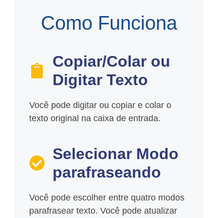
Como Funciona
Copiar/Colar ou
Digitar Texto
Você pode digitar ou copiar e colar o
texto original na caixa de entrada.
Selecionar Modo
parafraseando
Você pode escolher entre quatro modos
parafrasear texto. Você pode atualizar