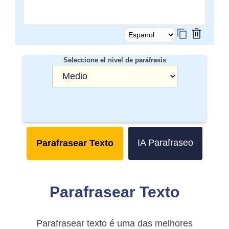
Seleccione el nivel de paráfrasis
IA Parafraseo
Parafrasear Texto
Parafrasear Texto
Parafrasear texto é uma das melhores