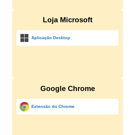
Loja Microsoft
Aplicação Desktop
Google Chrome
Extensão do Chrome