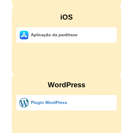
iOS
Aplicação da paráfrase
WordPress
Plugin WordPress