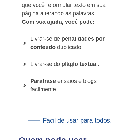
que você reformular texto em sua
página alterando as palavras.
Com sua ajuda, você pode:
Livrar-se de
penalidades por
conteúdo
duplicado.
Livrar-se do
plágio textual.
Parafrase
ensaios e blogs
facilmente.
Fácil de usar para todos.