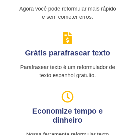
Agora você pode reformular mais rápido
e sem cometer erros.
Grátis parafrasear texto
Parafrasear texto é um reformulador de
texto espanhol gratuito.
Economize tempo e
dinheiro
Nossa ferramenta reformular texto