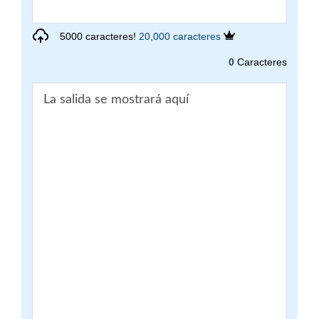
5000 caracteres!
20,000 caracteres
0
Caracteres