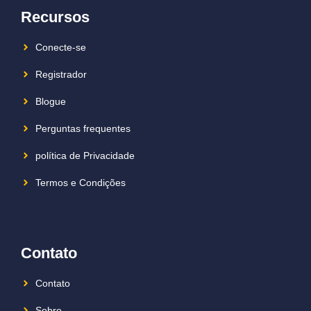
Recursos
Conecte-se
Registrador
Blogue
Perguntas frequentes
política de Privacidade
Termos e Condições
Contato
Contato
Sobre