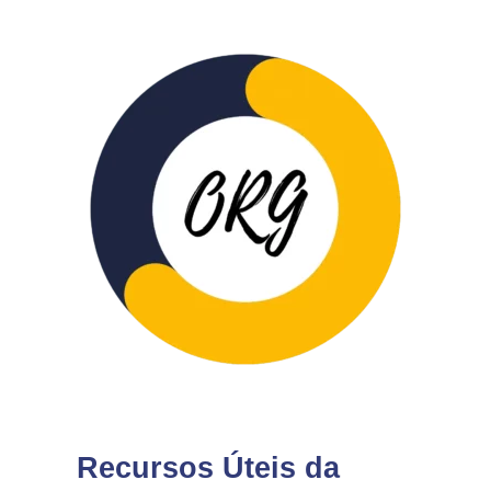
Recursos Úteis da