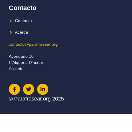
Contacto
Contacto
Acerca
contacto@parafrasear.org
Avendaño 10
L’ Alqueria D’asnar
Alicante
© Parafrasear.org 2025