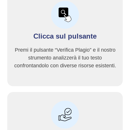
Clicca sul pulsante
Premi il pulsante “Verifica Plagio” e il nostro
strumento analizzerà il tuo testo
confrontandolo con diverse risorse esistenti.