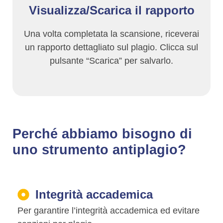
Visualizza/Scarica il rapporto
Una volta completata la scansione, riceverai
un rapporto dettagliato sul plagio. Clicca sul
pulsante “Scarica” ​​per salvarlo.
Perché abbiamo bisogno di
uno strumento antiplagio?
Integrità accademica
Per garantire l’integrità accademica ed evitare