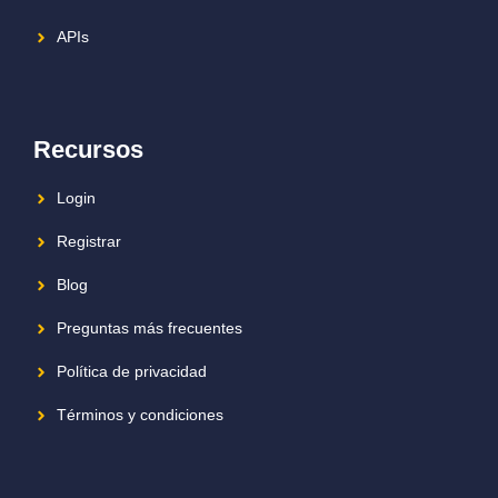
APIs
Recursos
Login
Registrar
Blog
Preguntas más frecuentes
Política de privacidad
Términos y condiciones