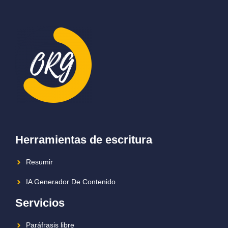
Herramientas de escritura
Resumir
IA Generador De Contenido
Servicios
Paráfrasis libre