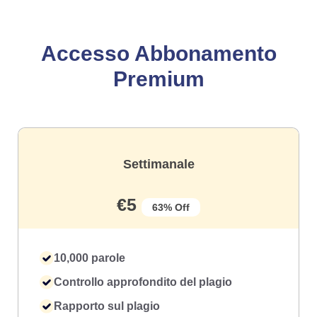
Accesso Abbonamento
Premium
Settimanale
€5
63% Off
10,000 parole
Controllo approfondito del plagio
Rapporto sul plagio