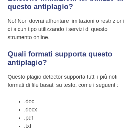
questo antiplagio?
No! Non dovrai affrontare limitazioni o restrizioni
di alcun tipo utilizzando i servizi di questo
strumento online.
Quali formati supporta questo
antiplagio?
Questo plagio detector supporta tutti i più noti
formati di file basati su testo, come i seguenti:
.doc
.docx
.pdf
.txt