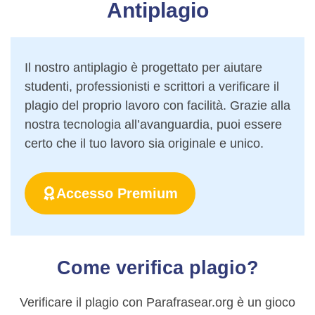
Antiplagio
Il nostro antiplagio è progettato per aiutare
studenti, professionisti e scrittori a verificare il
plagio del proprio lavoro con facilità. Grazie alla
nostra tecnologia all’avanguardia, puoi essere
certo che il tuo lavoro sia originale e unico.
Accesso Premium
Come verifica plagio?
Verificare il plagio con Parafrasear.org è un gioco