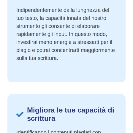
Indipendentemente dalla lunghezza del
tuo testo, la capacità innata del nostro
strumento gli consente di elaborare
rapidamente gli input. In questo modo,
investirai meno energie a stressarti per il
plagio e potrai concentrarti maggiormente
sulla tua scrittura.
Migliora le tue capacità di
scrittura
Identificando i contenuti plagiati con