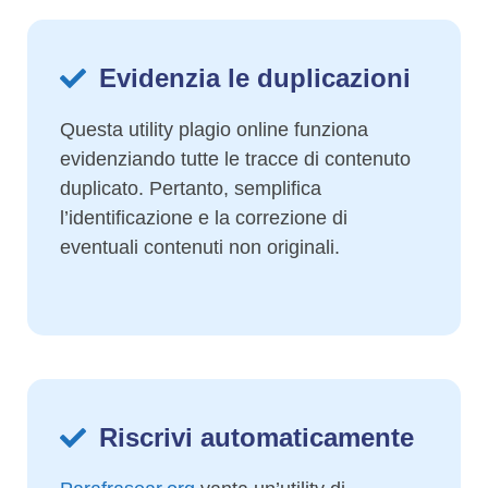
Evidenzia le duplicazioni
Questa utility plagio online funziona
evidenziando tutte le tracce di contenuto
duplicato. Pertanto, semplifica
l’identificazione e la correzione di
eventuali contenuti non originali.
Riscrivi automaticamente