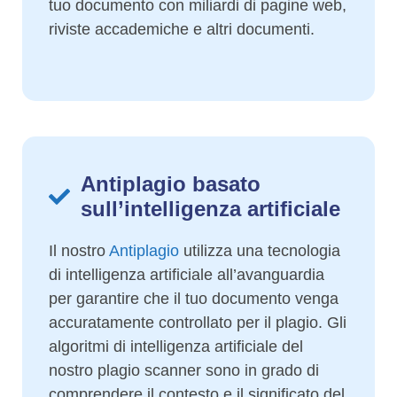
tuo documento con miliardi di pagine web,
riviste accademiche e altri documenti.
Antiplagio basato
sull’intelligenza artificiale
Il nostro
Antiplagio
utilizza una tecnologia
di intelligenza artificiale all’avanguardia
per garantire che il tuo documento venga
accuratamente controllato per il plagio. Gli
algoritmi di intelligenza artificiale del
nostro plagio scanner sono in grado di
comprendere il contesto e il significato del