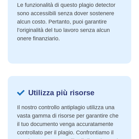
Le funzionalità di questo plagio detector
sono accessibili senza dover sostenere
alcun costo. Pertanto, puoi garantire
l’originalità del tuo lavoro senza alcun
onere finanziario.
Utilizza più risorse
Il nostro controllo antiplagio utilizza una
vasta gamma di risorse per garantire che
il tuo documento venga accuratamente
controllato per il plagio. Confrontiamo il