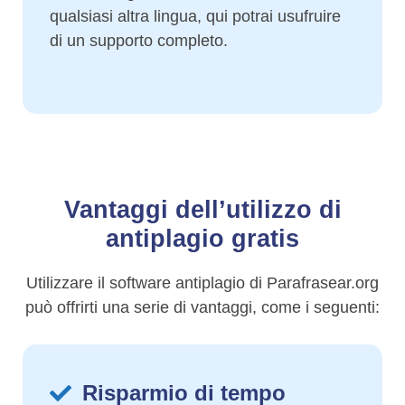
qualsiasi altra lingua, qui potrai usufruire
di un supporto completo.
Vantaggi dell’utilizzo di
antiplagio gratis
Utilizzare il software antiplagio di Parafrasear.org
può offrirti una serie di vantaggi, come i seguenti:
Risparmio di tempo