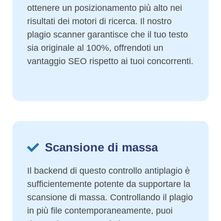
ottenere un posizionamento più alto nei
risultati dei motori di ricerca. Il nostro
plagio scanner garantisce che il tuo testo
sia originale al 100%, offrendoti un
vantaggio SEO rispetto ai tuoi concorrenti.
Scansione di massa
Il backend di questo controllo antiplagio è
sufficientemente potente da supportare la
scansione di massa. Controllando il plagio
in più file contemporaneamente, puoi