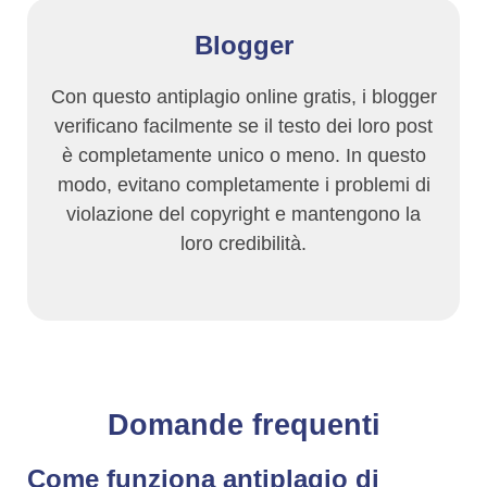
Blogger
Con questo antiplagio online gratis, i blogger
verificano facilmente se il testo dei loro post
è completamente unico o meno. In questo
modo, evitano completamente i problemi di
violazione del copyright e mantengono la
loro credibilità.
Domande frequenti
Come funziona antiplagio di