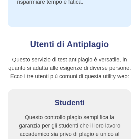
risparmiare tempo e fatica.
Utenti di Antiplagio
Questo servizio di test antiplagio è versatile, in
quanto si adatta alle esigenze di diverse persone.
Ecco i tre utenti più comuni di questa utility web:
Studenti
Questo controllo plagio semplifica la
garanzia per gli studenti che il loro lavoro
accademico sia privo di plagio e unico al