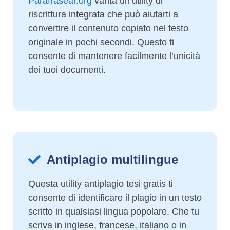
Parafrasear.org
vanta un’utility di
riscrittura integrata che può aiutarti a
convertire il contenuto copiato nel testo
originale in pochi secondi. Questo ti
consente di mantenere facilmente l’unicità
dei tuoi documenti.
Antiplagio multilingue
Questa utility antiplagio tesi gratis ti
consente di identificare il plagio in un testo
scritto in qualsiasi lingua popolare. Che tu
scriva in inglese, francese, italiano o in