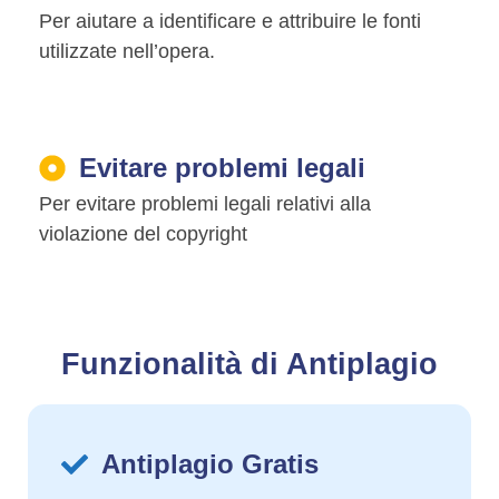
Per aiutare a identificare e attribuire le fonti
utilizzate nell’opera.
Evitare problemi legali
Per evitare problemi legali relativi alla
violazione del copyright
Funzionalità di Antiplagio
Antiplagio Gratis