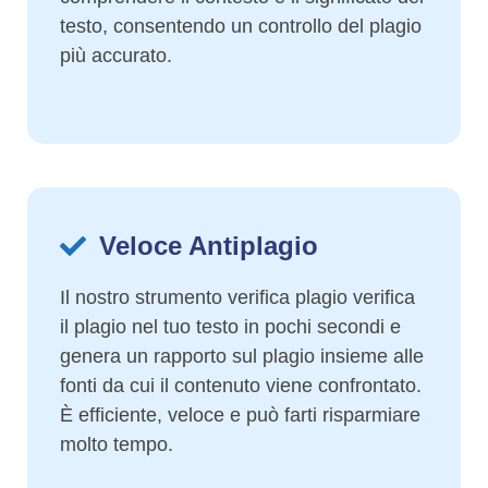
testo, consentendo un controllo del plagio
più accurato.
Veloce Antiplagio
Il nostro strumento verifica plagio verifica
il plagio nel tuo testo in pochi secondi e
genera un rapporto sul plagio insieme alle
fonti da cui il contenuto viene confrontato.
È efficiente, veloce e può farti risparmiare
molto tempo.