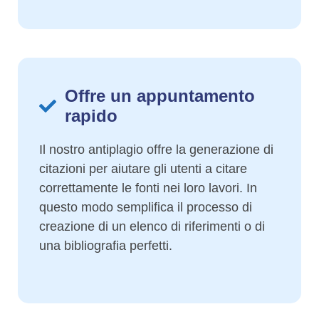
Offre un appuntamento
rapido
Il nostro antiplagio offre la generazione di
citazioni per aiutare gli utenti a citare
correttamente le fonti nei loro lavori. In
questo modo semplifica il processo di
creazione di un elenco di riferimenti o di
una bibliografia perfetti.