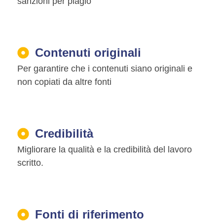
sanzioni per plagio
Contenuti originali
Per garantire che i contenuti siano originali e
non copiati da altre fonti
Credibilità
Migliorare la qualità e la credibilità del lavoro
scritto.
Fonti di riferimento