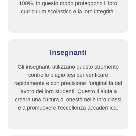
100%. In questo modo proteggono il loro
curriculum scolastico e la loro integrità.
Insegnanti
Gli insegnanti utilizzano questo strumento
controllo plagio tesi per verificare
rapidamente e con precisione l’originalità del
lavoro dei loro studenti. Questo li aiuta a
creare una cultura di onestà nelle loro classi
e a promuovere l’eccellenza accademica.