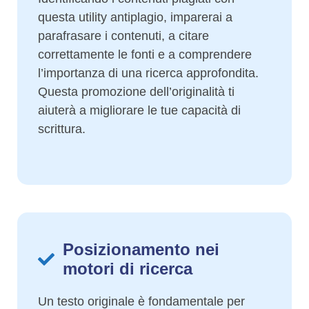
questa utility antiplagio, imparerai a
parafrasare i contenuti, a citare
correttamente le fonti e a comprendere
l’importanza di una ricerca approfondita.
Questa promozione dell’originalità ti
aiuterà a migliorare le tue capacità di
scrittura.
Posizionamento nei
motori di ricerca
Un testo originale è fondamentale per