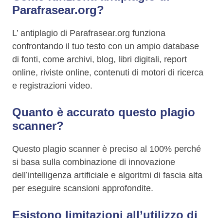
Parafrasear.org?
L’ antiplagio di Parafrasear.org funziona
confrontando il tuo testo con un ampio database
di fonti, come archivi, blog, libri digitali, report
online, riviste online, contenuti di motori di ricerca
e registrazioni video.
Quanto è accurato questo plagio
scanner?
Questo plagio scanner è preciso al 100% perché
si basa sulla combinazione di innovazione
dell’intelligenza artificiale e algoritmi di fascia alta
per eseguire scansioni approfondite.
Esistono limitazioni all’utilizzo di