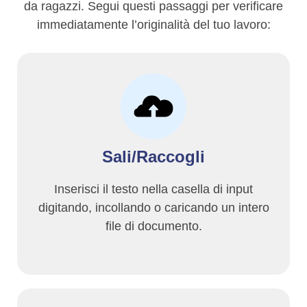
da ragazzi. Segui questi passaggi per verificare
immediatamente l’originalità del tuo lavoro:
Sali/Raccogli
Inserisci il testo nella casella di input
digitando, incollando o caricando un intero
file di documento.