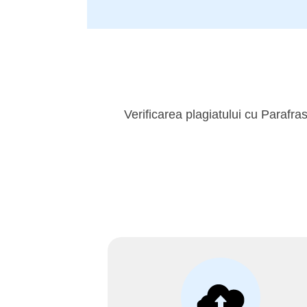
Verificarea plagiatului cu Parafras