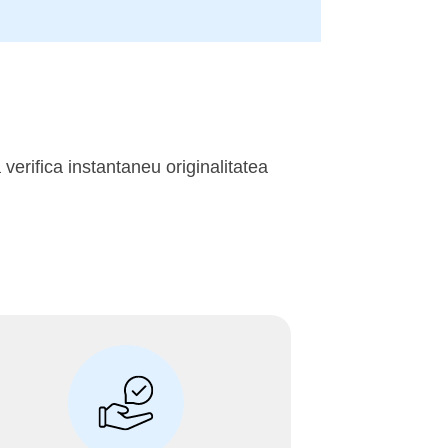
 verifica instantaneu originalitatea