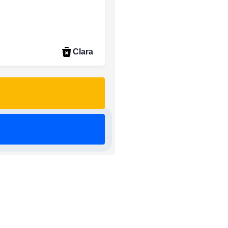
Clara