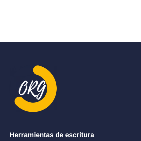
Herramientas de escritura