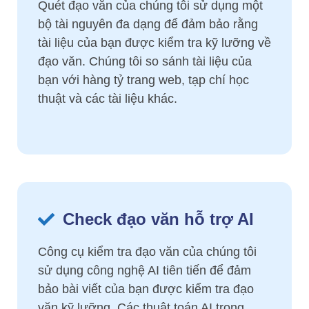
Quét đạo văn của chúng tôi sử dụng một
bộ tài nguyên đa dạng để đảm bảo rằng
tài liệu của bạn được kiểm tra kỹ lưỡng về
đạo văn. Chúng tôi so sánh tài liệu của
bạn với hàng tỷ trang web, tạp chí học
thuật và các tài liệu khác.
Check đạo văn hỗ trợ AI
Công cụ kiểm tra đạo văn của chúng tôi
sử dụng công nghệ AI tiên tiến để đảm
bảo bài viết của bạn được kiểm tra đạo
văn kỹ lưỡng. Các thuật toán AI trong