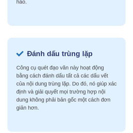
hảo.
Đánh dấu trùng lặp
Công cụ quét đạo văn này hoạt động
bằng cách đánh dấu tất cả các dấu vết
của nội dung trùng lặp. Do đó, nó giúp xác
định và giải quyết mọi trường hợp nội
dung không phải bản gốc một cách đơn
giản hơn.