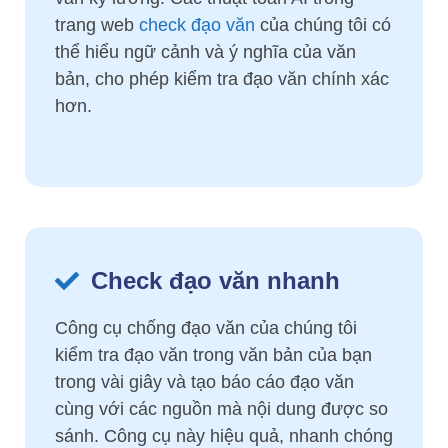
trang web
check đạo văn
của chúng tôi có
thể hiểu ngữ cảnh và ý nghĩa của văn
bản, cho phép kiểm tra đạo văn chính xác
hơn.
Check đạo văn nhanh
Công cụ chống đạo văn của chúng tôi
kiểm tra đạo văn trong văn bản của bạn
trong vài giây và tạo báo cáo đạo văn
cùng với các nguồn mà nội dung được so
sánh. Công cụ này hiệu quả, nhanh chóng