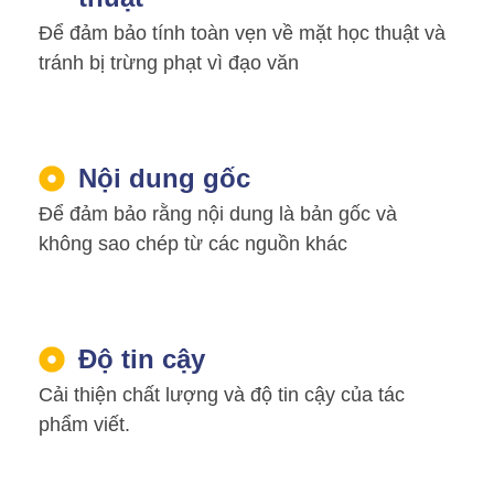
Để đảm bảo tính toàn vẹn về mặt học thuật và
tránh bị trừng phạt vì đạo văn
Nội dung gốc
Để đảm bảo rằng nội dung là bản gốc và
không sao chép từ các nguồn khác
Độ tin cậy
Cải thiện chất lượng và độ tin cậy của tác
phẩm viết.