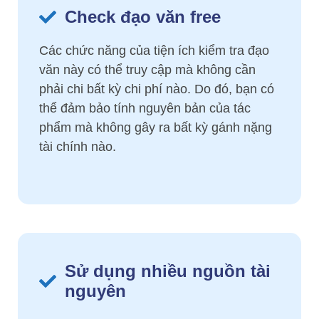
Check đạo văn free
Các chức năng của tiện ích kiểm tra đạo
văn này có thể truy cập mà không cần
phải chi bất kỳ chi phí nào. Do đó, bạn có
thể đảm bảo tính nguyên bản của tác
phẩm mà không gây ra bất kỳ gánh nặng
tài chính nào.
Sử dụng nhiều nguồn tài
nguyên