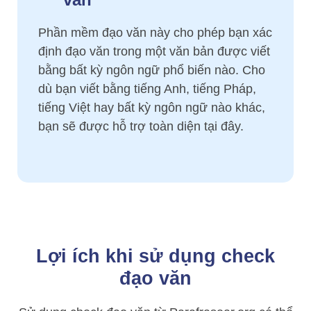
Phần mềm đạo văn này cho phép bạn xác
định đạo văn trong một văn bản được viết
bằng bất kỳ ngôn ngữ phổ biến nào. Cho
dù bạn viết bằng tiếng Anh, tiếng Pháp,
tiếng Việt hay bất kỳ ngôn ngữ nào khác,
bạn sẽ được hỗ trợ toàn diện tại đây.
Lợi ích khi sử dụng check
đạo văn