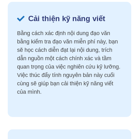
Cải thiện kỹ năng viết
Bằng cách xác định nội dung đạo văn
bằng kiểm tra đạo văn miễn phí này, bạn
sẽ học cách diễn đạt lại nội dung, trích
dẫn nguồn một cách chính xác và tầm
quan trọng của việc nghiên cứu kỹ lưỡng.
Việc thúc đẩy tính nguyên bản này cuối
cùng sẽ giúp bạn cải thiện kỹ năng viết
của mình.