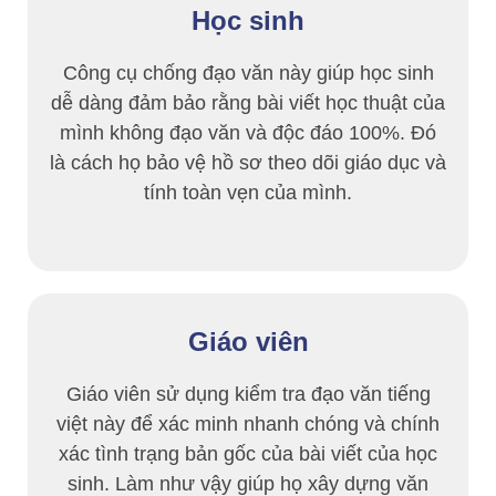
Học sinh
Công cụ chống đạo văn này giúp học sinh
dễ dàng đảm bảo rằng bài viết học thuật của
mình không đạo văn và độc đáo 100%. Đó
là cách họ bảo vệ hồ sơ theo dõi giáo dục và
tính toàn vẹn của mình.
Giáo viên
Giáo viên sử dụng kiểm tra đạo văn tiếng
việt này để xác minh nhanh chóng và chính
xác tình trạng bản gốc của bài viết của học
sinh. Làm như vậy giúp họ xây dựng văn