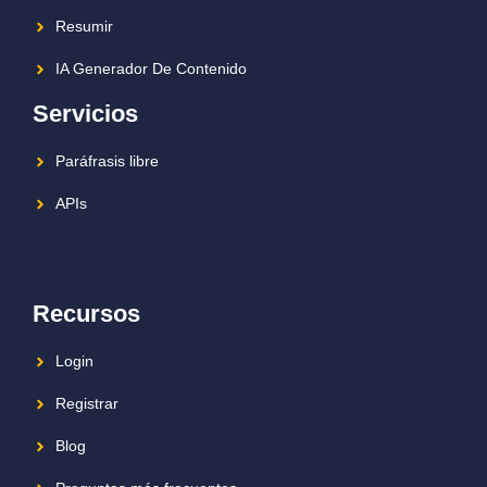
Resumir
IA Generador De Contenido
Servicios
Paráfrasis libre
APIs
Recursos
Login
Registrar
Blog