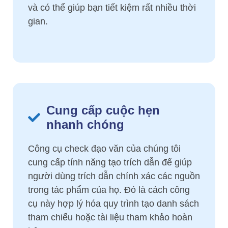
và có thể giúp bạn tiết kiệm rất nhiều thời
gian.
Cung cấp cuộc hẹn
nhanh chóng
Công cụ check đạo văn của chúng tôi
cung cấp tính năng tạo trích dẫn để giúp
người dùng trích dẫn chính xác các nguồn
trong tác phẩm của họ. Đó là cách công
cụ này hợp lý hóa quy trình tạo danh sách
tham chiếu hoặc tài liệu tham khảo hoàn