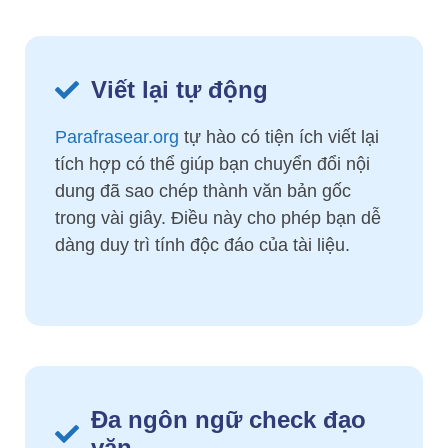
Viết lại tự động
Parafrasear.org
tự hào có tiện ích viết lại
tích hợp có thể giúp bạn chuyển đổi nội
dung đã sao chép thành văn bản gốc
trong vài giây. Điều này cho phép bạn dễ
dàng duy trì tính độc đáo của tài liệu.
Đa ngôn ngữ check đạo
văn