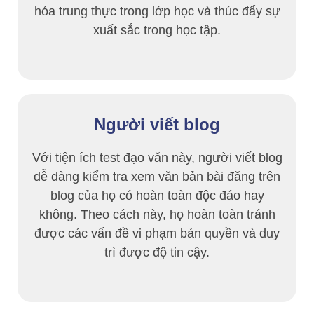
hóa trung thực trong lớp học và thúc đẩy sự
xuất sắc trong học tập.
Người viết blog
Với tiện ích test đạo văn này, người viết blog
dễ dàng kiểm tra xem văn bản bài đăng trên
blog của họ có hoàn toàn độc đáo hay
không. Theo cách này, họ hoàn toàn tránh
được các vấn đề vi phạm bản quyền và duy
trì được độ tin cậy.