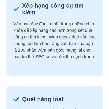
Xếp hạng công cụ tìm
kiếm
Văn bản độc đáo là một trong những chìa
khóa để xếp hạng cao hơn trong kết quả
công cụ tìm kiếm. Web check đạo văn của
chúng tôi đảm bảo rằng văn bản của bạn
là 100 phần trăm bản gốc, mang lại cho
bạn lợi thế SEO so với đối thủ cạnh tranh.
Quét hàng loạt