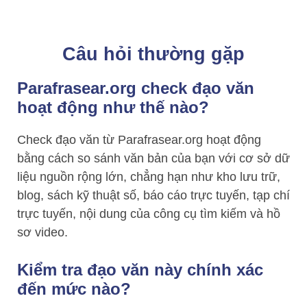
Câu hỏi thường gặp
Parafrasear.org check đạo văn
hoạt động như thế nào?
Check đạo văn từ Parafrasear.org hoạt động
bằng cách so sánh văn bản của bạn với cơ sở dữ
liệu nguồn rộng lớn, chẳng hạn như kho lưu trữ,
blog, sách kỹ thuật số, báo cáo trực tuyến, tạp chí
trực tuyến, nội dung của công cụ tìm kiếm và hồ
sơ video.
Kiểm tra đạo văn này chính xác
đến mức nào?