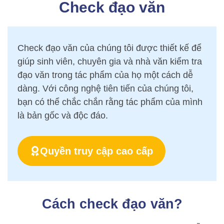
Check đạo văn
Check đạo văn của chúng tôi được thiết kế để
giúp sinh viên, chuyên gia và nhà văn kiểm tra
đạo văn trong tác phẩm của họ một cách dễ
dàng. Với công nghệ tiên tiến của chúng tôi,
bạn có thể chắc chắn rằng tác phẩm của mình
là bản gốc và độc đáo.
Quyền truy cập cao cấp
Cách check đạo văn?