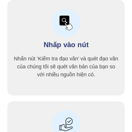
Nhấp vào nút
Nhấn nút ‘Kiểm tra đạo văn’ và quét đạo văn
của chúng tôi sẽ quét văn bản của bạn so
với nhiều nguồn hiện có.