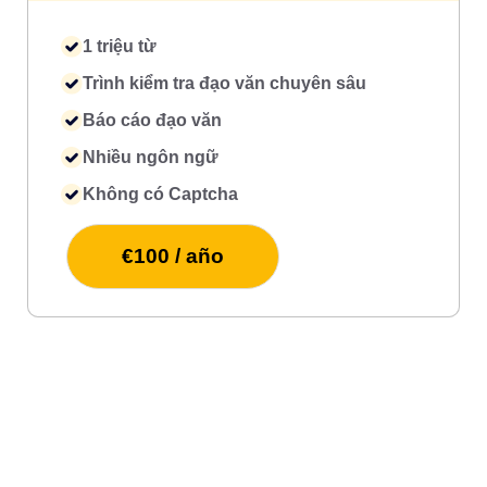
1 triệu từ
Trình kiểm tra đạo văn chuyên sâu
Báo cáo đạo văn
Nhiều ngôn ngữ
Không có Captcha
€100 / año