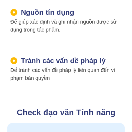
Nguồn tín dụng
Để giúp xác định và ghi nhận nguồn được sử
dụng trong tác phẩm.
Tránh các vấn đề pháp lý
Để tránh các vấn đề pháp lý liên quan đến vi
phạm bản quyền
Check đạo văn Tính năng