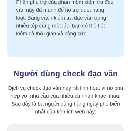
Phần phụ trợ của phần mềm kiểm tra đạo
văn này đủ mạnh để hỗ trợ quét hàng
loạt. Bằng cách kiểm tra đạo văn trong
nhiều tệp cùng một lúc, bạn có thể tiết
kiệm cả thời gian và công sức.
Người dùng check đạo văn
Dịch vụ check đạo văn này rất linh hoạt vì nó phù
hợp với nhu cầu của nhiều cá nhân khác nhau.
Sau đây là ba người dùng hàng ngày phổ biến
nhất của tiện ích web này: